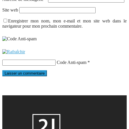
Site web
Enregistrer mon nom, mon e-mail et mon site web dans le
navigateur pour mon prochain commentaire.
Code Anti-spam
*